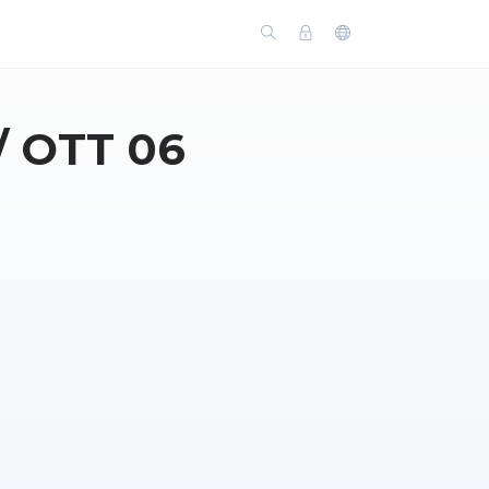
/ OTT 06