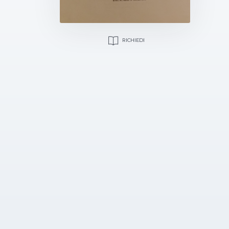
RICHIEDI